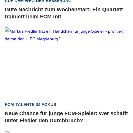
AUF DEM WEG DER BESSERUNG
Gute Nachricht zum Wochenstart: Ein Quartett
trainiert beim FCM mit
FCM-TALENTE IM FOKUS
Neue Chance für junge FCM-Spieler: Wer schafft
unter Fiedler den Durchbruch?