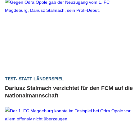
TEST- STATT LÄNDERSPIEL
Dariusz Stalmach verzichtet für den FCM auf die
Nationalmannschaft