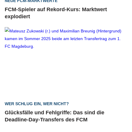
NEUE FCM-MARKTWERTE
FCM-Spieler auf Rekord-Kurs: Marktwert
explodiert
WER SCHLUG EIN, WER NICHT?
Glücksfälle und Fehlgriffe: Das sind die
Deadline-Day-Transfers des FCM