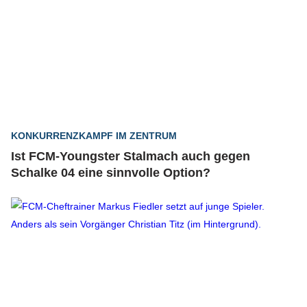
KONKURRENZKAMPF IM ZENTRUM
Ist FCM-Youngster Stalmach auch gegen
Schalke 04 eine sinnvolle Option?