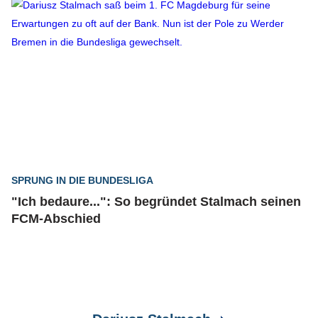
SPRUNG IN DIE BUNDESLIGA
"Ich bedaure...": So begründet Stalmach seinen
FCM-Abschied