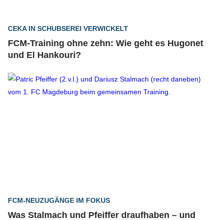
CEKA IN SCHUBSEREI VERWICKELT
FCM-Training ohne zehn: Wie geht es Hugonet
und El Hankouri?
FCM-NEUZUGÄNGE IM FOKUS
Was Stalmach und Pfeiffer draufhaben – und