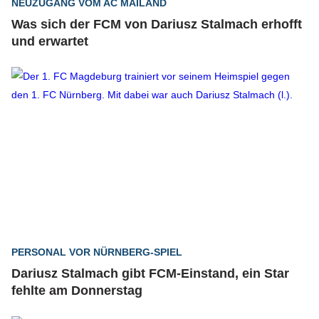
NEUZUGANG VOM AC MAILAND
Was sich der FCM von Dariusz Stalmach erhofft
und erwartet
PERSONAL VOR NÜRNBERG-SPIEL
Dariusz Stalmach gibt FCM-Einstand, ein Star
fehlte am Donnerstag