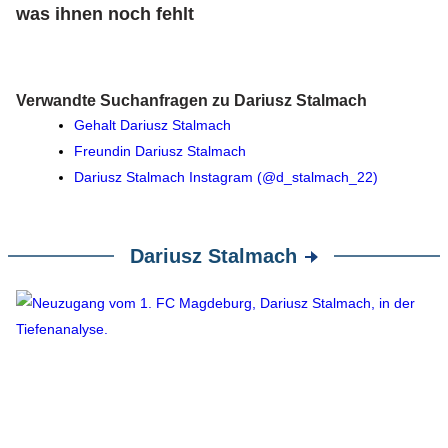
was ihnen noch fehlt
Verwandte Suchanfragen zu Dariusz Stalmach
Gehalt Dariusz Stalmach
Freundin Dariusz Stalmach
Dariusz Stalmach Instagram (@d_stalmach_22)
Dariusz Stalmach