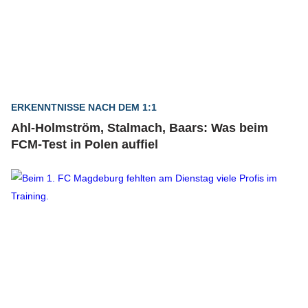
ERKENNTNISSE NACH DEM 1:1
Ahl-Holmström, Stalmach, Baars: Was beim
FCM-Test in Polen auffiel