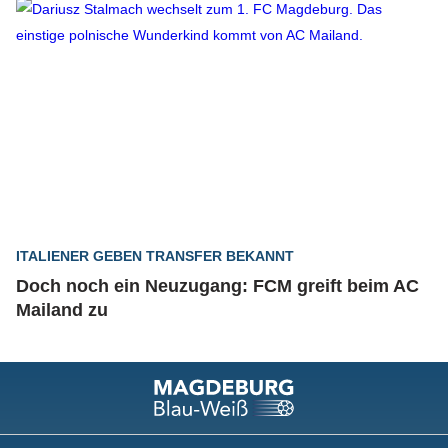
ITALIENER GEBEN TRANSFER BEKANNT
Doch noch ein Neuzugang: FCM greift beim AC
Mailand zu