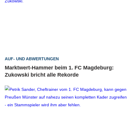
AUF- UND ABWERTUNGEN
Marktwert-Hammer beim 1. FC Magdeburg:
Zukowski bricht alle Rekorde