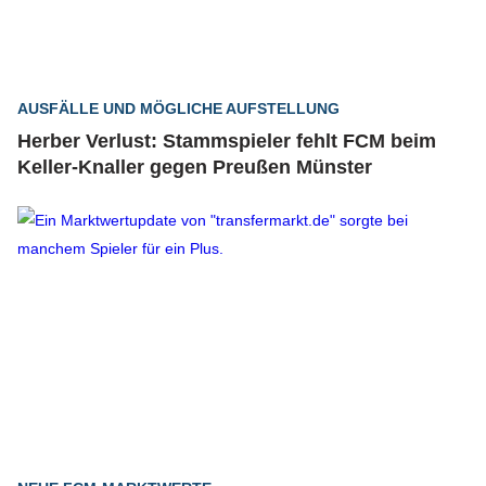
AUSFÄLLE UND MÖGLICHE AUFSTELLUNG
Herber Verlust: Stammspieler fehlt FCM beim
Keller-Knaller gegen Preußen Münster