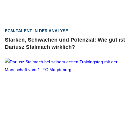
FCM-TALENT IN DER ANALYSE
Stärken, Schwächen und Potenzial: Wie gut ist
Dariusz Stalmach wirklich?