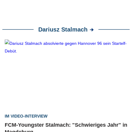
Dariusz Stalmach
IM VIDEO-INTERVIEW
FCM-Youngster Stalmach: "Schwieriges Jahr" in