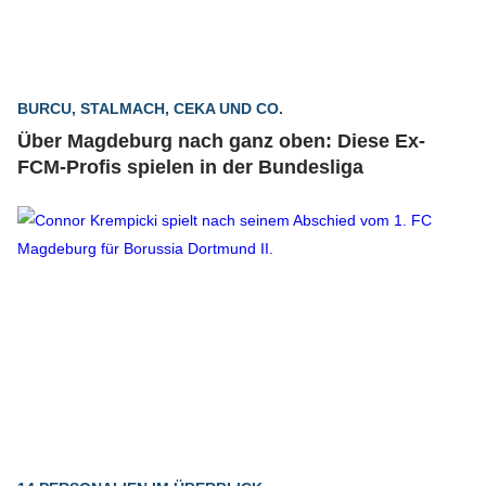
BURCU, STALMACH, CEKA UND CO.
Über Magdeburg nach ganz oben: Diese Ex-
FCM-Profis spielen in der Bundesliga