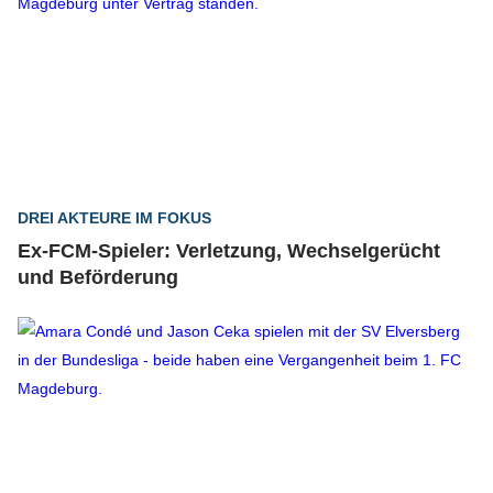
DREI AKTEURE IM FOKUS
Ex-FCM-Spieler: Verletzung, Wechselgerücht
und Beförderung