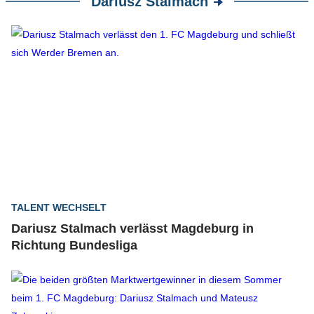
Dariusz Stalmach
TALENT WECHSELT
Dariusz Stalmach verlässt Magdeburg in
Richtung Bundesliga