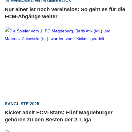
14 PERSONALIEN IM ÜBERBLICK
Nur einer ist noch vereinslos: So geht es für die
FCM-Abgänge weiter
RANGLISTE 2025
Kicker adelt FCM-Stars: Fünf Magdeburger
gehören zu den Besten der 2. Liga