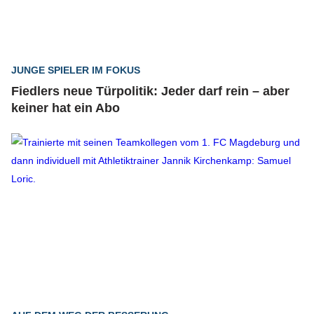
JUNGE SPIELER IM FOKUS
Fiedlers neue Türpolitik: Jeder darf rein – aber
keiner hat ein Abo