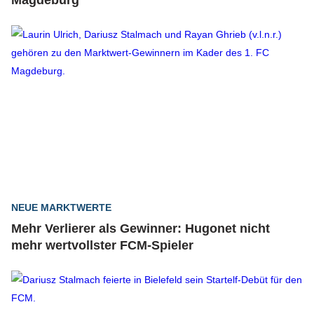
Magdeburg
NEUE MARKTWERTE
Mehr Verlierer als Gewinner: Hugonet nicht
mehr wertvollster FCM-Spieler