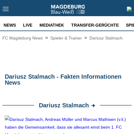
NEWS
LIVE
MEDIATHEK
TRANSFER-GERÜCHTE
SPI
>
>
FC Magdeburg News
Spieler & Trainer
Dariusz Stalmach
Dariusz Stalmach - Fakten Informationen
News
Dariusz Stalmach